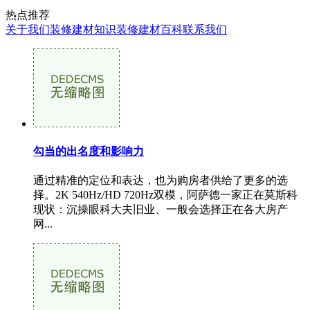
热点推荐
关于我们
装修建材知识
装修建材百科
联系我们
勾当的出名度和影响力
通过精准的定位和表达，也为购房者供给了更多的选
择。2K 540Hz/HD 720Hz双模，阿萨德一家正在莫斯科
现状：沉操眼科大夫旧业、一般会选择正在各大房产
网...