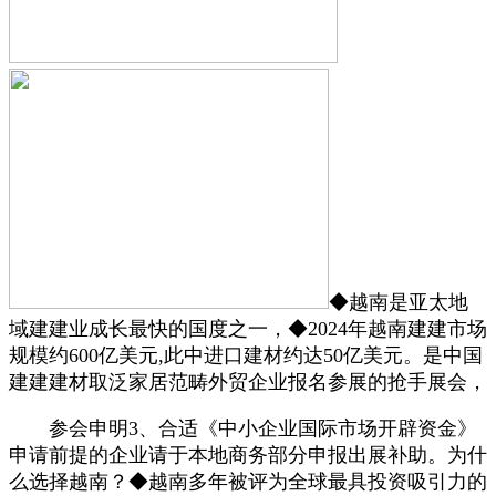
◆越南是亚太地
域建建业成长最快的国度之一，◆2024年越南建建市场
规模约600亿美元,此中进口建材约达50亿美元。是中国
建建建材取泛家居范畴外贸企业报名参展的抢手展会，
参会申明3、合适《中小企业国际市场开辟资金》
申请前提的企业请于本地商务部分申报出展补助。为什
么选择越南？◆越南多年被评为全球最具投资吸引力的