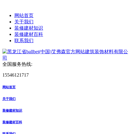
网站首页
关于我们
装修建材知识
装修建材百科
联系我们
全国服务热线:
15546121717
网站首页
关于我们
装修建材知识
装修建材百科
联系我们