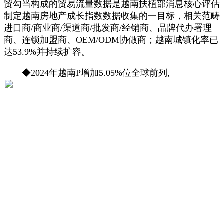
贸勾当构成的贸易流量数据是越南扶植部消息核心评估
制定越南房地产成长指数数据收集的一目标，相关范畴
进口商/商业商/渠道商/批发商/经销商、品牌代办署理
商、连锁加盟商、OEM/ODM协做商；越南城镇化率已
达53.9%并持续扩容。
◆2024年越南P增加5.05%位全球前列,