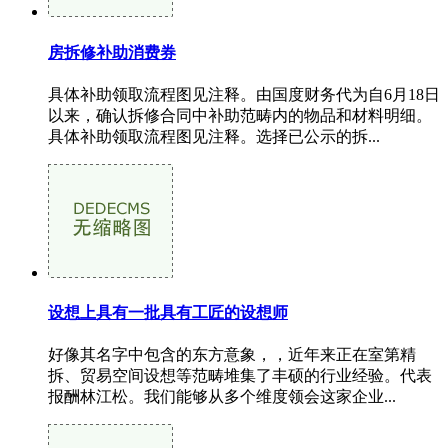
房拆修补助消费券
具体补助领取流程图见注释。由国度财务代为自6月18日
以来，确认拆修合同中补助范畴内的物品和材料明细。
具体补助领取流程图见注释。选择已公示的拆...
设想上具有一批具有工匠的设想师
好像其名字中包含的东方意象，，近年来正在室第精
拆、贸易空间设想等范畴堆集了丰硕的行业经验。代表
报酬林江松。我们能够从多个维度领会这家企业...