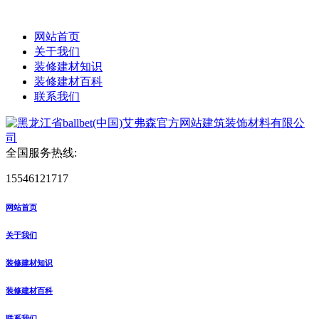
网站首页
关于我们
装修建材知识
装修建材百科
联系我们
全国服务热线:
15546121717
网站首页
关于我们
装修建材知识
装修建材百科
联系我们