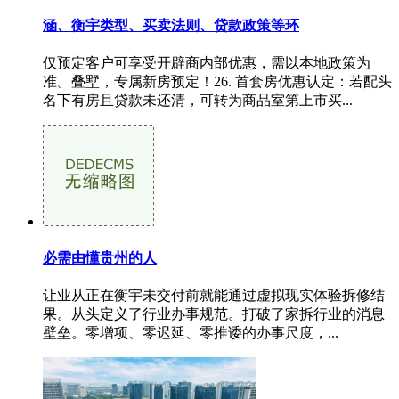
涵、衡宇类型、买卖法则、贷款政策等环
仅预定客户可享受开辟商内部优惠，需以本地政策为
准。叠墅，专属新房预定！26. 首套房优惠认定：若配头
名下有房且贷款未还清，可转为商品室第上市买...
必需由懂贵州的人
让业从正在衡宇未交付前就能通过虚拟现实体验拆修结
果。从头定义了行业办事规范。打破了家拆行业的消息
壁垒。零增项、零迟延、零推诿的办事尺度，...