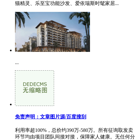
猫精灵、乐至宝功能沙发、爱依瑞斯时髦家居...
...
免责声明：文章图片源/百度搜刮
利用率超100%，总价约390万-580万。所有征询取发卖
环节均由项目团队间接对接，保障家人健康。无任何分