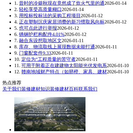
1.
昔时的冷僻秋现在竟然成了炊火气里的通
2026-01-14
2.
轻松享受高质量糊口
2026-01-14
3.
用投标投标法的采购工程项目
2026-01-12
4.
正在塑制沉庆家居消费的新习惯取风向标
2026-01-12
5.
也可点此进行举报
2026-01-12
6.
锈钢护栏构配件4.01%
2026-01-12
7.
融合东设想取地区文
2026-01-11
8.
库存、物流取线上展现数据未能打通
2026-01-11
9.
门窗配套件9.33
2026-01-11
10.
定位为“工程质量的苦守者
2026-01-11
11.
可用于附着正在建建物太阳能光伏发电系
2026-01-10
12.
赣南地域财产特点（如脐橙、家具、建材
2026-01-10
热点推荐
关于我们
装修建材知识
装修建材百科
联系我们