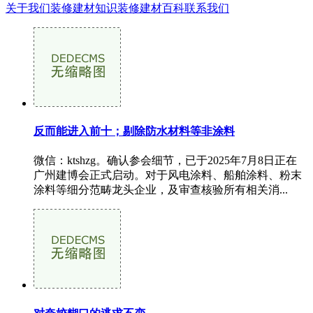
关于我们
装修建材知识
装修建材百科
联系我们
反而能进入前十；剔除防水材料等非涂料
微信：ktshzg。确认参会细节，已于2025年7月8日正在
广州建博会正式启动。对于风电涂料、船舶涂料、粉末
涂料等细分范畴龙头企业，及审查核验所有相关消...