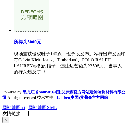
所得为5000元
现场查获侵权鞋子140双，现予以发布。私行出产发卖印
有Calvin Klein Jeans、Timberland、POLO RALPH
LAUREN标识的帽子，违法运营额为22506元。当事人
的行为违反了《...
Powered by
黑龙江省ballbet(中国)艾弗森官方网站建筑装饰材料有限公
司
All right reserved 技术支持：
ballbet(中国)艾弗森官方网站
网站地图txt
|
网站地图XML
友情链接： 丨
×