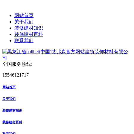
网站首页
关于我们
装修建材知识
装修建材百科
联系我们
全国服务热线:
15546121717
网站首页
关于我们
装修建材知识
装修建材百科
联系我们