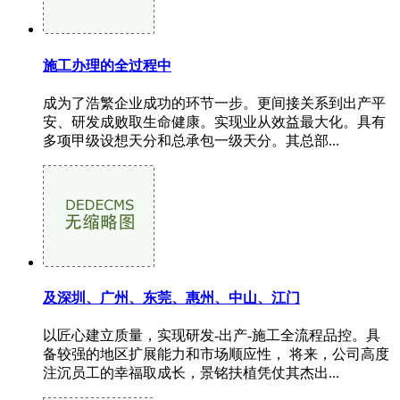
施工办理的全过程中
成为了浩繁企业成功的环节一步。更间接关系到出产平
安、研发成败取生命健康。实现业从效益最大化。具有
多项甲级设想天分和总承包一级天分。其总部...
及深圳、广州、东莞、惠州、中山、江门
以匠心建立质量，实现研发-出产-施工全流程品控。具
备较强的地区扩展能力和市场顺应性， 将来，公司高度
注沉员工的幸福取成长，景铭扶植凭仗其杰出...