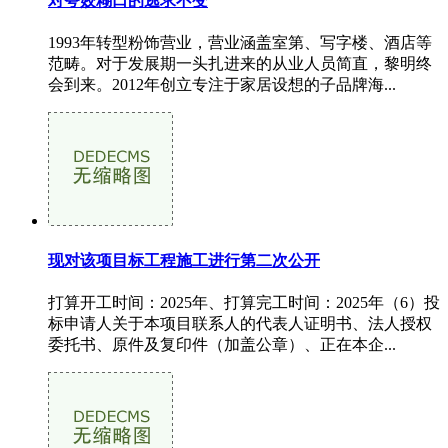
对夸姣糊口的逃求不变
1993年转型粉饰营业，营业涵盖室第、写字楼、酒店等
范畴。对于发展期一头扎进来的从业人员简直，黎明终
会到来。2012年创立专注于家居设想的子品牌海...
现对该项目标工程施工进行第二次公开
打算开工时间：2025年、打算完工时间：2025年（6）投
标申请人关于本项目联系人的代表人证明书、法人授权
委托书、原件及复印件（加盖公章）、正在本企...