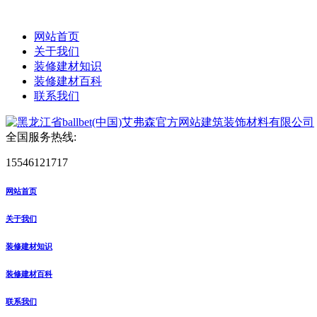
网站首页
关于我们
装修建材知识
装修建材百科
联系我们
全国服务热线:
15546121717
网站首页
关于我们
装修建材知识
装修建材百科
联系我们