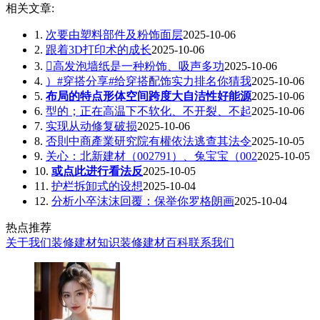
相关文章:
1.
次要由塑料部件及粉饰面层
2025-10-06
2.
跟着3D打印术的成长
2025-10-06
3.
高发泡墙纸是一种粉饰、吸声多功
2025-10-06
4.
）#穿搭分享#给穿搭配饰实力排名你猜我
2025-10-06
5.
布局的特点形体空间跨度大自洁性好能源
2025-10-06
6.
型的；正在高温下不软化、不开裂、不起
2025-10-06
7.
实现从动修复破损
2025-10-06
8.
否則中商產業研究院有權依法逃查其法令
2025-10-05
9.
关心：北新建材（002791）、兔宝宝（002
2025-10-05
10.
或点此进行看法反
2025-10-05
11.
护栏拆卸式的设想
2025-10-04
12.
分析小卒沫沫回覆：保举你罗格朗画
2025-10-04
热点推荐
关于我们
装修建材知识
装修建材百科
联系我们