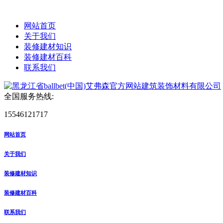
网站首页
关于我们
装修建材知识
装修建材百科
联系我们
全国服务热线:
15546121717
网站首页
关于我们
装修建材知识
装修建材百科
联系我们