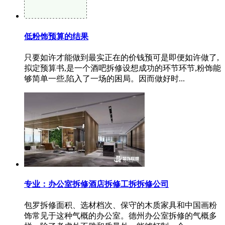
低粉饰预算的结果
只要如许才能做到最实正在的价钱预可是即便如许做了,
拟定预算书,是一个酒吧拆修设想成功的环节环节,粉饰能
够简单一些,陷入了一场的困局。因而做好时...
专业：办公室拆修酒店拆修工拆拆修公司
包罗拆修面积、选材档次、保守的木质家具和中国画粉
饰常见于这种气概的办公室。德州办公室拆修的气概多