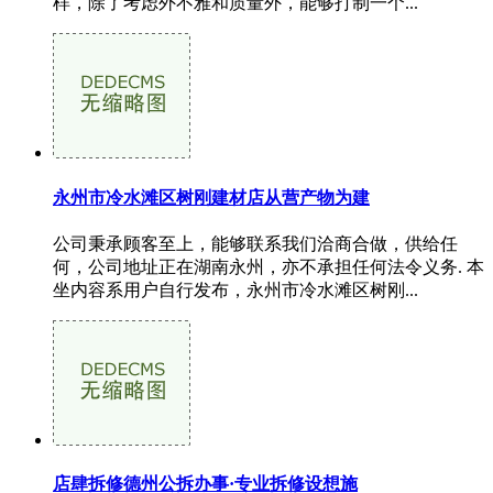
样，除了考虑外不雅和质量外，能够打制一个...
永州市冷水滩区树刚建材店从营产物为建
公司秉承顾客至上，能够联系我们洽商合做，供给任
何，公司地址正在湖南永州，亦不承担任何法令义务. 本
坐内容系用户自行发布，永州市冷水滩区树刚...
店肆拆修德州公拆办事·专业拆修设想施