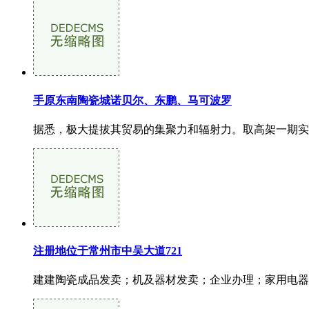
手原东南陶瓷城诺贝尔、东鹏、马可波罗
据悉，极大提拔其贸易的集聚力和辐射力。取高架一期实现，
注册地位于常州市中吴大道721
建建陶瓷成品发卖；机及器材发卖；企业办理；家用电器