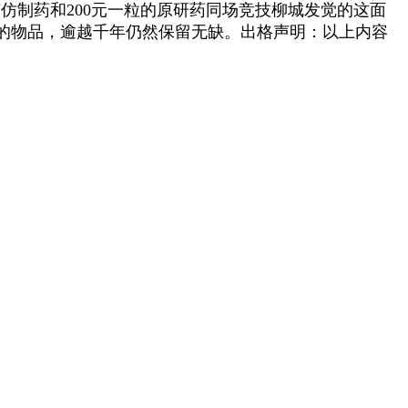
仿制药和200元一粒的原研药同场竞技柳城发觉的这面
硬的物品，逾越千年仍然保留无缺。出格声明：以上内容