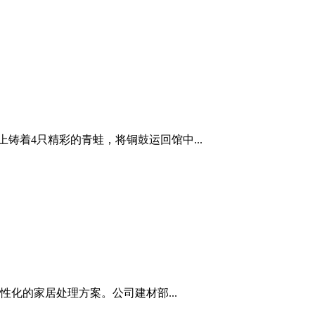
上铸着4只精彩的青蛙，将铜鼓运回馆中...
化的家居处理方案。公司建材部...