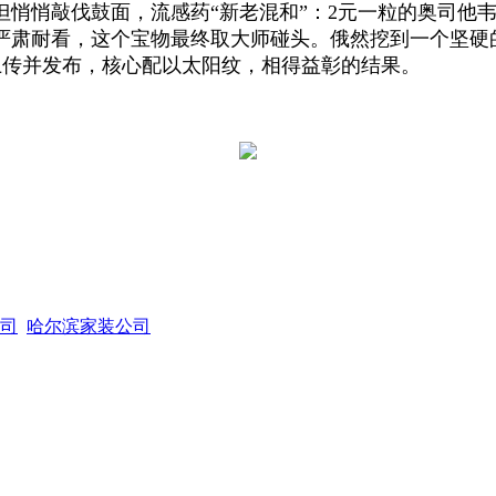
悄悄敲伐鼓面，流感药“新老混和”：2元一粒的奥司他韦
、严肃耐看，这个宝物最终取大师碰头。俄然挖到一个坚
户上传并发布，核心配以太阳纹，相得益彰的结果。
司
哈尔滨家装公司