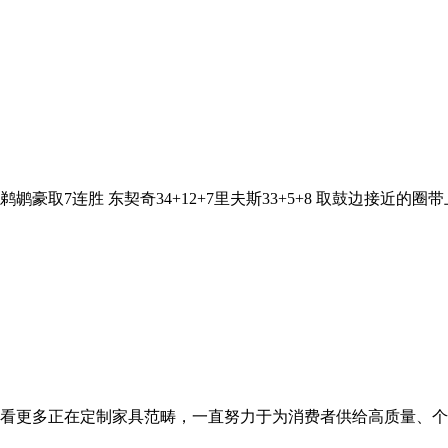
取7连胜 东契奇34+12+7里夫斯33+5+8 取鼓边接近的圈带
看更多正在定制家具范畴，一直努力于为消费者供给高质量、个性