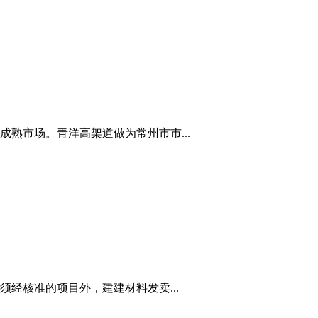
成熟市场。青洋高架道做为常州市市...
经核准的项目外，建建材料发卖...