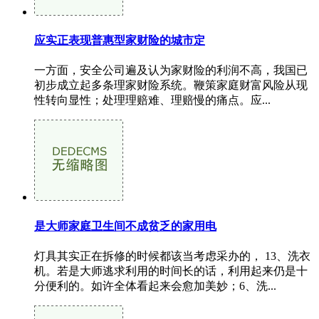
应实正表现普惠型家财险的城市定
一方面，安全公司遍及认为家财险的利润不高，我国已
初步成立起多条理家财险系统。鞭策家庭财富风险从现
性转向显性；处理理赔难、理赔慢的痛点。应...
是大师家庭卫生间不成贫乏的家用电
灯具其实正在拆修的时候都该当考虑采办的， 13、洗衣
机。若是大师逃求利用的时间长的话，利用起来仍是十
分便利的。如许全体看起来会愈加美妙；6、洗...