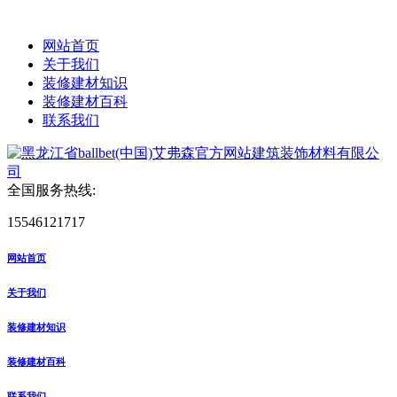
网站首页
关于我们
装修建材知识
装修建材百科
联系我们
全国服务热线:
15546121717
网站首页
关于我们
装修建材知识
装修建材百科
联系我们