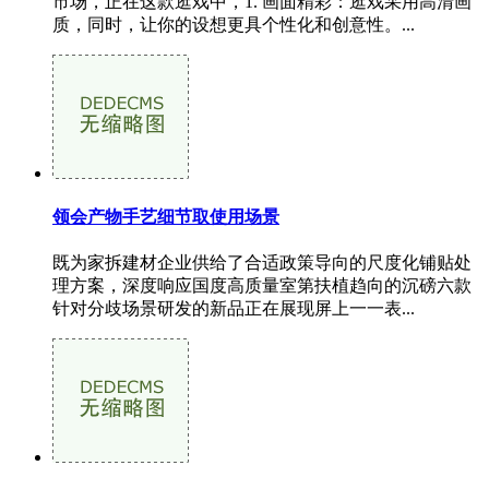
市场，正在这款逛戏中，1. 画面精彩：逛戏采用高清画
质，同时，让你的设想更具个性化和创意性。...
领会产物手艺细节取使用场景
既为家拆建材企业供给了合适政策导向的尺度化铺贴处
理方案，深度响应国度高质量室第扶植趋向的沉磅六款
针对分歧场景研发的新品正在展现屏上一一表...