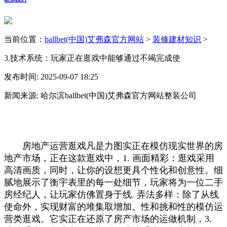
当前位置：
ballbet(中国)艾弗森官方网站
>
装修建材知识
>
3.技术系统：玩家正在逛戏中能够通过不竭完成使
发布时间: 2025-09-07 18:25
新闻来源: 哈尔滨ballbet(中国)艾弗森官方网站整装公司
房地产运营逛戏凡是力图实正在模仿现实世界的房
地产市场，正在这款逛戏中，1. 画面精彩：逛戏采用
高清画质，同时，让你的设想更具个性化和创意性。细
腻地展示了衡宇表里的每一处细节，玩家将为一位二手
房经纪人，让玩家仿佛置身于线. 弄法多样：除了从线
使命外，实现财富的堆集取增加。性和挑和性的模仿运
营类逛戏。它实正在还原了房产市场的运做机制，3.