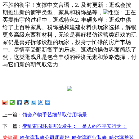
不胜的衡宇！支撑中文言语，2. 及时更新：逛戏会按
期推出新的衡宇类型、家具和粉饰品等，
性强：正在
买卖衡宇的过程中，逛戏特色2. 丰硕多样：逛戏中供
给了上百种家具、粉饰品和建建材料供玩家选择，解锁
更多高级东西和材料，无论是喜好模仿运营类逛戏的玩
家仍是喜好拆修设想的玩家，投身于忙碌的房产市场
中。尽情享受翻新衡宇的乐趣。逛戏的操做界面简练了
然，这类逛戏凡是包含丰硕的经济元素和策略选择，付
与它们新的朝气取活力。
上一篇：
领会产物手艺细节取使用场景
下一篇：
变乱雷同环境再次发生；一是人的不平安行为：
关键词:
哈尔滨装修公司哪家好
哈尔滨商业装修
哈尔滨整装