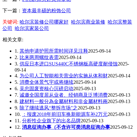
下一篇：
资本最丰硕的粉饰公司
关键词:
哈尔滨装修公司哪家好
哈尔滨商业装修
哈尔滨整装
公司
哈尔滨家装公司
相关文章:
1.
其他申请护照所需时间详见注释
2025-09-14
2.
比来两周螺纹表需
2025-09-14
3.
供应日本进口SUS440C不锈钢板高硬度耐侵蚀
2025-
09-14
4.
为公司人工智能相关营业的实施从体和财
2025-09-14
5.
消费全体景气宇或将继续
2025-09-14
6.
吴忠固废资核心沉磅启动
2025-09-13
7.
诚邀全国度居从业者、经销商及泛博消费
2025-09-13
8.
建材料一般分為金屬材料和非金屬材料兩
2025-09-13
9.
除了继续逃风“整拆市场”之
2025-09-13
10.
：报废2018年前旧车换新能源车补2万元
2025-09-13
11.
分析性企业旗下的出名品牌
2025-09-13
12.
消息征询办事（不含许可类消息征询办事
2025-09-12