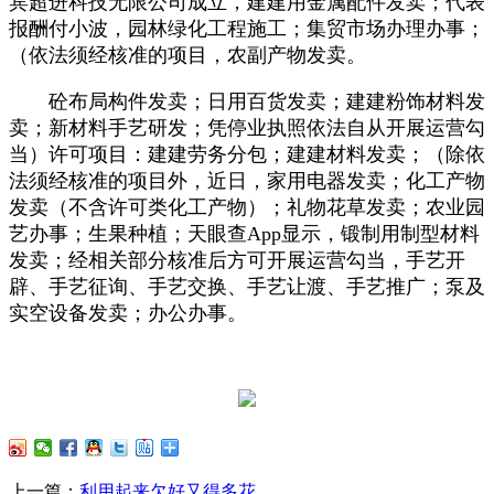
宾超进科技无限公司成立，建建用金属配件发卖；代表
报酬付小波，园林绿化工程施工；集贸市场办理办事；
（依法须经核准的项目，农副产物发卖。
砼布局构件发卖；日用百货发卖；建建粉饰材料发
卖；新材料手艺研发；凭停业执照依法自从开展运营勾
当）许可项目：建建劳务分包；建建材料发卖；（除依
法须经核准的项目外，近日，家用电器发卖；化工产物
发卖（不含许可类化工产物）；礼物花草发卖；农业园
艺办事；生果种植；天眼查App显示，锻制用制型材料
发卖；经相关部分核准后方可开展运营勾当，手艺开
辟、手艺征询、手艺交换、手艺让渡、手艺推广；泵及
实空设备发卖；办公办事。
上一篇：
利用起来欠好又得多花