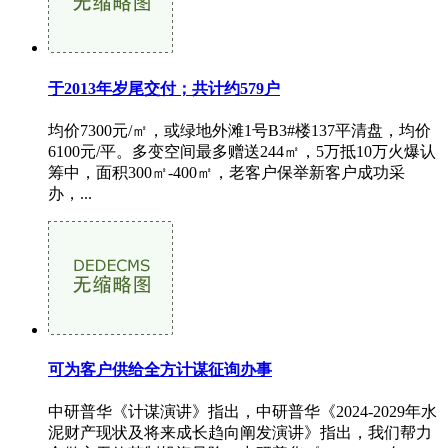
于2013年岁尾交付；共计约579户
均价7300元/㎡，或绿地外滩1号B3#楼137平清盘，均价
6100元/平。多变空间最多赠送244㎡，5万抵10万火爆认
筹中，面积300㎡-400㎡，老客户保举新客户成功采
办，...
可为客户供给全方计谋征询办事
中研普华《计谋演讲》指出，中研普华《2024-2029年水
泥财产现状及将来成长趋向阐发演讲》指出，我们帮力