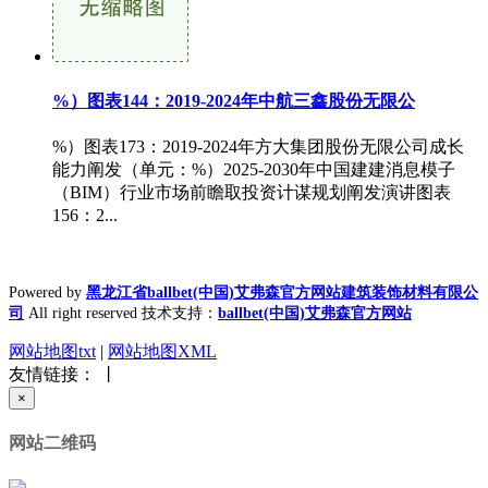
%）图表144：2019-2024年中航三鑫股份无限公
%）图表173：2019-2024年方大集团股份无限公司成长
能力阐发（单元：%）2025-2030年中国建建消息模子
（BIM）行业市场前瞻取投资计谋规划阐发演讲图表
156：2...
Powered by
黑龙江省ballbet(中国)艾弗森官方网站建筑装饰材料有限公
司
All right reserved 技术支持：
ballbet(中国)艾弗森官方网站
网站地图txt
|
网站地图XML
友情链接： 丨
×
网站二维码