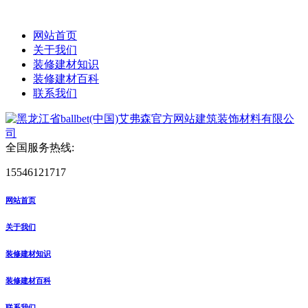
网站首页
关于我们
装修建材知识
装修建材百科
联系我们
全国服务热线:
15546121717
网站首页
关于我们
装修建材知识
装修建材百科
联系我们