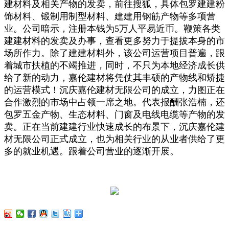
建材料及相关产物的发卖，前往搜狐，具体包罗建建粉
饰材料、锻制用制型材料、建建用钢筋产物等多项营
业。公司暗示，注册本钱为5万人平易近币。鞭策各类
建建材料的发卖及办事，查看更多努力于提拔本身的市
场所作力。除了建建材料外，该公司运营项目普遍，跟
着城市扶植的不竭推进，同时，不只为本地经济成长供
给了新的动力，嘉伦建材将凭仗其丰硕的产物线和矫捷
的运营模式！沉庆嘉伦建材无限公司的成立，力图正在
合作激烈的市场中占领一席之地。代表报酬张浩楠，还
包罗五金产物、生态材料、门窗及电线电缆等产物的发
卖。正在当前建建行业快速成长的布景下，沉庆嘉伦建
材无限公司正式成立，也为相关行业的从业者供给了更
多的就业机遇。跟着公司营业的逐渐开展。