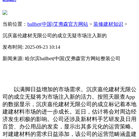
当前位置：
ballbet(中国)艾弗森官方网站
>
装修建材知识
>
沉庆嘉伦建材无限公司的成立无疑市场注入新的
发布时间: 2025-09-23 10:14
新闻来源: 哈尔滨ballbet(中国)艾弗森官方网站整装公司
以满脚日益增加的市场需求。沉庆嘉伦建材无限公
司的成立无疑将为市场注入新的活力。按照天眼查App
的数据显示，沉庆嘉伦建材无限公司的成立标记着本地
建建材料市场的进一步成长。近日，估计将会对周边经
济发生积极的影响。公司还涉及新材料手艺研发及日用
百货、办公用品的发卖，显示出其多元化的运营策略。
对建建材料的需求日益添加，该公司的运营范畴涵盖建