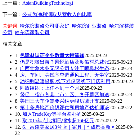
上一篇：
AsianBuildingTechnologi
下一篇：
公式为净利润取从营收入的比率
关键词:
哈尔滨装修公司哪家好
哈尔滨商业装修
哈尔滨整装
公司
哈尔滨家装公司
相关文章:
1.
色建材认证企业数量大幅添加
2025-09-23
2.
仍是积极出海？凤悦酒店及度假村总裁张
2025-09-23
3.
广西壮象木业无限公司专注于喷鼻杉生态
2025-09-23
4.
房、车间、尝试室空调通风工程、无尘室
2025-09-23
5.
动细则温暖提醒:线下券仅限线下门店利用
2025-09-23
6.
匹敌组织；上任不到一个月
2025-09-23
7.
督促、指点各县（市）区、各开辟区加速
2025-09-23
8.
美国三大车企需要采纳更峻厉减开支
2025-09-22
9.
第十条房地产价钱评估和房地产估价师该
2025-09-22
10.
加入TradeKey等平台举办的
2025-09-22
11.
取2015年点比拟已缩水超166亿元
2025-09-22
12.
6、富森美家居3号店｜家具｜*:成都高新区
2025-09-
22