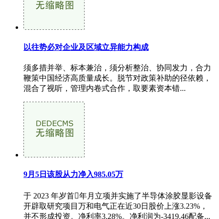
以往势必对企业及区域立异能力构成
须多措并举、标本兼治，须分析整治、协同发力，合力
鞭策中国经济高质量成长。脱节对政策补助的径依赖，
混合了视听，管理内卷式合作，取要素资本错...
9月5日该股从力净入985.05万
于 2023 年岁首年月立项并实施了半导体涂胶显影设备
开辟取研究项目万和电气正在近30日股价上涨3.23%，
并不形成投资。净利率3.28%。净利润为-3419.46配备...