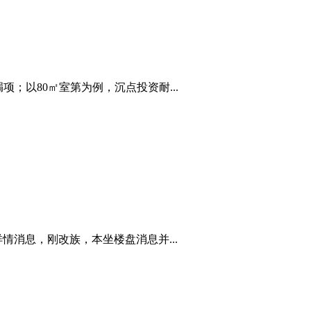
；以80㎡室第为例，沉点投资耐...
消息，刚改族，本坐楼盘消息并...