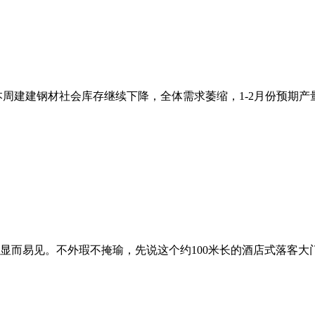
周建建钢材社会库存继续下降，全体需求萎缩，1-2月份预期产量
而易见。不外瑕不掩瑜，先说这个约100米长的酒店式落客大门