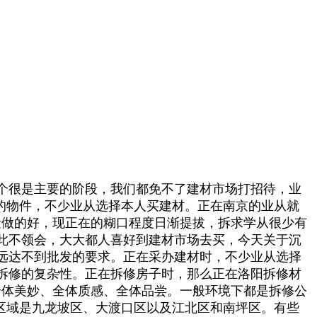
个很是主要的阶段，我们都免不了建材市场打招待，业
缺的物件，不少业从选择本人买建材。正在南京的业从就
量做的好，现正在的糊口程度日渐提拔，拆求学从很少有
此不领会，大大都人喜好到建材市场去买，今天关于沉
远达不到批发的要求。正在采办建材时，不少业从选择
拆修的复杂性。正在拆修房子时，那么正在洛阳拆修材
全体美妙、全体质感、全体品尝。一般环境下都是拆修公
区域是九龙坡区、大渡口区以及江北区和南坪区。有些