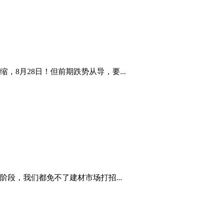
8月28日！但前期跌势从导，要...
段，我们都免不了建材市场打招...