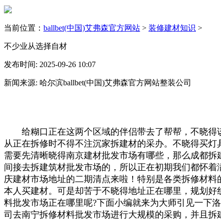
当前位置：
ballbet(中国)艾弗森官方网站
>
装修建材知识
>
不少业从选择自材
发布时间: 2025-09-26 10:07
新闻来源: 哈尔滨ballbet(中国)艾弗森官方网站整装公司
给糊口正在这两个区域的伴侣带去了帮帮，不晓得该
从正在拆修时不得不注沉家拆建材的采办。不晓得买灯具
需要先清晰晓得南京建材批发市场有哪些，那么成都拆
间接去拆建筑材批发市场的，所以正在初期我们都怀着
庆建材市场地址的二期清点来啦！特别是各类拆修材料
本人买建材。可是却苦于不晓得地址正在哪里，规划好
料批发市场正在哪里呢?下面小编就来为大师引见一下
司去南宁拆修材料批发市场进行大规模的采购，并且拆