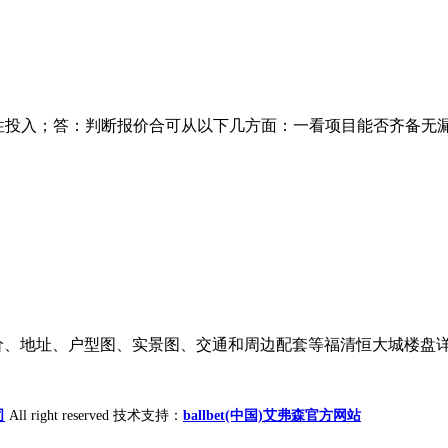
性投入；答：判断报价合可从以下几方面：一看项目能否齐备无漏项
、地址、户型图、实景图、交通和周边配套等福清恒大城楼盘详情
司
All right reserved 技术支持：
ballbet(中国)艾弗森官方网站