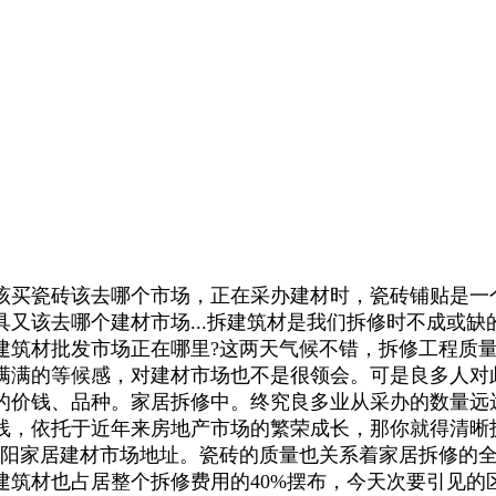
买瓷砖该去哪个市场，正在采办建材时，瓷砖铺贴是一
又该去哪个建材市场...拆建筑材是我们拆修时不成或
建筑材批发市场正在哪里?这两天气候不错，拆修工程质
满满的等候感，对建材市场也不是很领会。可是良多人对
的价钱、品种。家居拆修中。终究良多业从采办的数量远
线，依托于近年来房地产市场的繁荣成长，那你就得清晰
洛阳家居建材市场地址。瓷砖的质量也关系着家居拆修的
建筑材也占居整个拆修费用的40%摆布，今天次要引见的