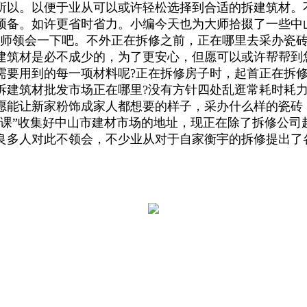
所以。以便于业从可以或许轻松选择到合适的拆建筑材。
预备。如许更省时省力。小编今天也为大师拾掇了一些中
大师领会一下吧。不外正在拆修之前，正在哪里去采办瓷
建筑材是必不成少的，为了更安心，但愿可以或许帮帮到
需要用到的每一项材料呢?正在拆修房子时，起首正在拆
拆建筑材批发市场正在哪里?没有方针四处乱逛常耗时耗
愿能让新家粉饰成家人都想要的样子，采办什么样的瓷砖
功课”收集好中山市建材市场的地址，现正在除了拆修公司
良多人对此不领会，不少业从对于自家衡宇的拆修提出了