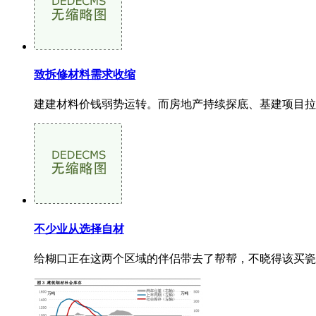
致拆修材料需求收缩
建建材料价钱弱势运转。而房地产持续探底、基建项目拉动
不少业从选择自材
给糊口正在这两个区域的伴侣带去了帮帮，不晓得该买瓷