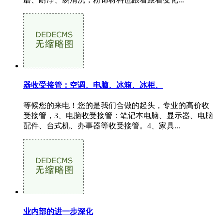
器收受接管：空调、电脑、冰箱、冰柜、
等候您的来电！您的是我们合做的起头，专业的高价收
受接管，3、电脑收受接管：笔记本电脑、显示器、电脑
配件、台式机、办事器等收受接管。4、家具...
业内部的进一步深化