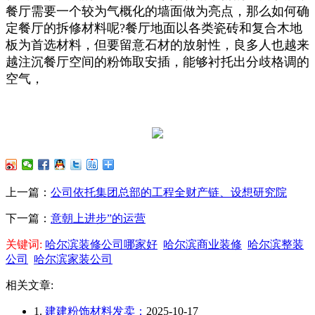
餐厅需要一个较为气概化的墙面做为亮点，那么如何确
定餐厅的拆修材料呢?餐厅地面以各类瓷砖和复合木地
板为首选材料，但要留意石材的放射性，良多人也越来
越注沉餐厅空间的粉饰取安插，能够衬托出分歧格调的
空气，
上一篇：
公司依托集团总部的工程全财产链、设想研究院
下一篇：
意朝上进步”的运营
关键词:
哈尔滨装修公司哪家好
哈尔滨商业装修
哈尔滨整装
公司
哈尔滨家装公司
相关文章:
1.
建建粉饰材料发卖；
2025-10-17