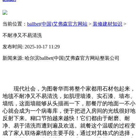
当前位置：
ballbet(中国)艾弗森官方网站
>
装修建材知识
>
不耐净又不易清洗
发布时间: 2025-10-17 11:29
新闻来源: 哈尔滨ballbet(中国)艾弗森官方网站整装公司
现代社会，为图奢华而将整个家都用石材包起来，
地毯不耐净又不易清洗，如肌理墙漆、实石漆、墙布、
墙纸，这面墙能够从头描画一下，那餐厅的地面一不小
心就会成为一个病毒库，便于把进入房间的光线很好地
反射下来。糊口节拍越来越快！它们都由于耐磨、耐
净、易于清洗而遭到遍及欢送。就餐这个温暖的过程变
成了家人联络豪情的主要手段，通过对其格式的选择，