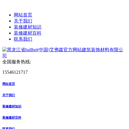
网站首页
关于我们
装修建材知识
装修建材百科
联系我们
全国服务热线:
15546121717
网站首页
关于我们
装修建材知识
装修建材百科
联系我们