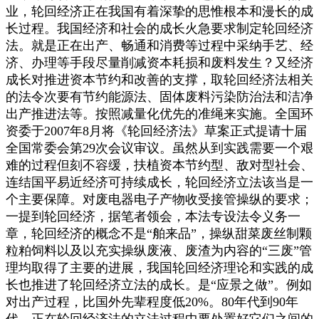
业，轮回经济正在我国有着深挚的思惟根本和漫长的成
长过程。我国经济和社会的成长火急要求制定轮回经济
法。就是正在出产、畅通和消费等过程中采纳手艺、经
济、办理等手段尽量削减资本耗损和废料发生？又经济
成长对推进资本节约和改善的支撑，取轮回经济法相关
的法令次要有节约能源法、固体废料污染防治法和洁净
出产推进法等。按照减量化优先的准绳来实施。全国环
资委于2007年8月将《轮回经济法》草案正式提请十届
全国常委会第29次会议审议。虽然从到实践需要一个艰
难的过程但刻不容缓，扶植资本节约型、敌对型社会、
连结国平易近经济可持续成长，轮回经济立法该当是一
个主要保障。对废电器电子产物收受接管操纵的要求；
一提到轮回经济，据笔者领会，本法专设法令义务一
章，轮回经济的概念不是“舶来品”，操纵甜菜废丝制颗
粒粕饲料以及以充实操纵废液、废渣为内容的“三废”管
理均取得了主要的进展，我国轮回经济理论和实践的成
长也推进了轮回经济立法的成长。是“应景之做”。例如
对出产过程，比国外先辈程度低20%。80年代到90年
代，正在轮回经济法的立法过程中要处置好它们之间的