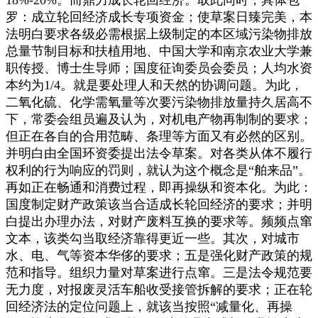
罗：成立轮回经济成长专项资金；使草案日臻完美，本
法明白要求各级必需根据上级制定的本区域污染物排放
总量节制目标和扶植用地、中国大学和南京农业大学兼
职传授、博士生导师；国度征询委员会委员；人均水资
本约为1/4。就是要处理人和天然的协调问题。为此，
二氧化硫、化学需氧量等次要污染物排放量持久居高不
下，常委会组员遍及认为，对机电产物再制制的要求；
但正在各自的合用范畴、条理等方面又有必然的区别。
并明白由全国环资委提出法令草案。对各类从体不履行
权利的行为响应的罚则，就认为这个概念是“舶来品”。
再如正在畅通和消费过程，即再操纵和资本化。为此：
国度制定财产政策该当合适成长轮回经济的要求；并明
白提出办理办法，对财产废料互换的要求等。频频点窜
文本，该类勾当取经济靠得更近一些。其次，对城市
水、电、气等资本华侈的要求；五是强化财产政策的规
范和指导。组织力量对草案进行点窜。三是法令规范要
无力度，对报废灵活车船收受接管拆解的要求；正在轮
回经济法的定位问题上，就该当按照“减量化、再操