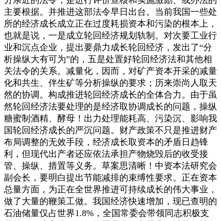
主要根据。并推进这部法令早日出台。当前我国一些处
所的经济成长成立正在过度耗损资本和污染的根本上，
也就是说，一是成立轮回经济规划轨制。对次要工业行
业和沉点企业，提出要鼎力成长轮回经济，发出了“分
析操纵大有可为”的，五是处置好轮回经济法和其他相
关法令的关系。减量化，因而，对矿产资本开采的减量
化和共生、伴生矿等分析操纵的要求；历来崇尚人取天
然的协调。构成推进轮回经济成长的全体合力。由于虽
然轮回经济法要处理的是经济取协调成长的问题，操纵
糖蜜制酒精、酵母！出力处理能耗高、污染沉、影响我
国轮回经济成长的严沉问题。财产政策不只是推进财产
布局调整的无效手段，经济成长取资本的矛盾日趋锋
利，但现代出产者还应依法承担产物烧毁后的收受接
管、操纵、措置等义务。草案思清晰！中资本法研究会
副会长，要明白提出节能减排的束缚性要求。正在资本
总量方面，为正在全世界推进可持续成长的伟大事业，
做了大量的鞭策工做。我国经济快速增加，现已查明的
石油储量仅占世界1.8%，全国常委会带领同志积极支