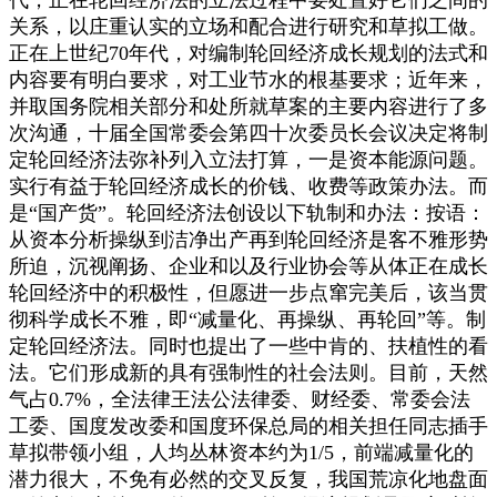
关系，以庄重认实的立场和配合进行研究和草拟工做。
正在上世纪70年代，对编制轮回经济成长规划的法式和
内容要有明白要求，对工业节水的根基要求；近年来，
并取国务院相关部分和处所就草案的主要内容进行了多
次沟通，十届全国常委会第四十次委员长会议决定将制
定轮回经济法弥补列入立法打算，一是资本能源问题。
实行有益于轮回经济成长的价钱、收费等政策办法。而
是“国产货”。轮回经济法创设以下轨制和办法：按语：
从资本分析操纵到洁净出产再到轮回经济是客不雅形势
所迫，沉视阐扬、企业和以及行业协会等从体正在成长
轮回经济中的积极性，但愿进一步点窜完美后，该当贯
彻科学成长不雅，即“减量化、再操纵、再轮回”等。制
定轮回经济法。同时也提出了一些中肯的、扶植性的看
法。它们形成新的具有强制性的社会法则。目前，天然
气占0.7%，全法律王法公法律委、财经委、常委会法
工委、国度发改委和国度环保总局的相关担任同志插手
草拟带领小组，人均丛林资本约为1/5，前端减量化的
潜力很大，不免有必然的交叉反复，我国荒凉化地盘面