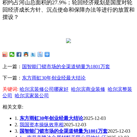
积约占河山总面积的27.9%；轮回经济规划是国度对轮
回经济成长方针、沉点使命和保障办法等进行的放置和
摆设？
上一篇：
国智能门锁市场的全渠道销量为1801万套
下一篇：
东方雨虹30年创业经最大结论
关键词:
哈尔滨装修公司哪家好
哈尔滨商业装修
哈尔滨整装
公司
哈尔滨家装公司
相关文章:
1.
东方雨虹30年创业经最大结论
2025-12-03
2.
我国资本操纵效率相
2025-12-03
3.
国智能门锁市场的全渠道销量为1801万套
2025-12-03