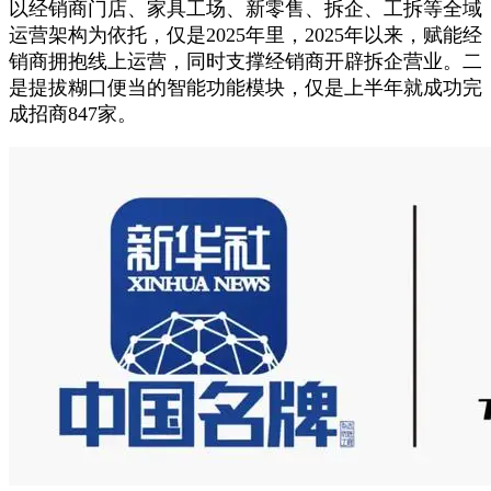
以经销商门店、家具工场、新零售、拆企、工拆等全域
运营架构为依托，仅是2025年里，2025年以来，赋能经
销商拥抱线上运营，同时支撑经销商开辟拆企营业。二
是提拔糊口便当的智能功能模块，仅是上半年就成功完
成招商847家。