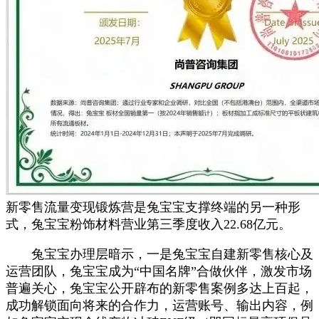
新零售流量变现锻炼营是兔宝宝支撑终端的另一种形
式，兔宝宝粉饰材料营业第三季度收入22.68亿元。
兔宝宝办理层暗示，一是兔宝宝自建新零售核心及
运营团队，兔宝宝成为“中国名牌”合做伙伴，激发市场
普遍关心，兔宝宝公开辟布的新零售案例多达上百起，
成功解锁面向将来的合作力，运营账号、输出内容，例