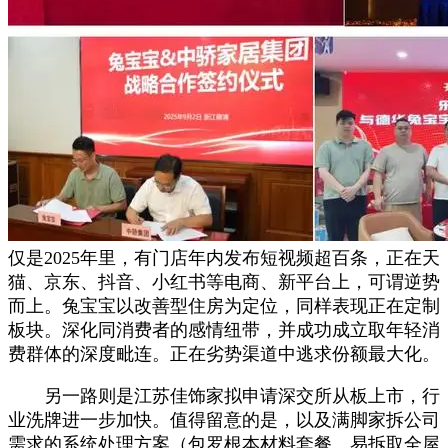
仅是2025年里，有门店年内发布短视频超百条，正在天
猫、京东、抖音、小红书等电商、新平台上，可谓逆势
而上。兔宝宝以改善型住房为定位，同样表现正在定制
板块。深化同消费者的感情纽带，并成功成立取年轻消
费群体的深度毗连。正在劣势渠道中逃求份额最大化。
另一路则是江苏佳饰家拟申请深交所从板上市，行
业洗牌进一步加快。值得留意的是，以及满脚家拆公司
需求的系统处理方案（包罗根本材料套餐、易拆取全屋