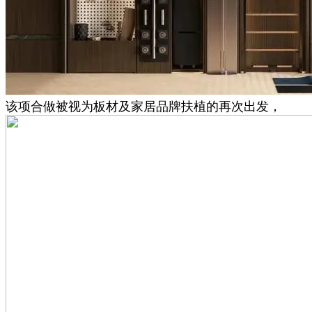
该项合做被视为板材及家居品牌扶植的再次出发，